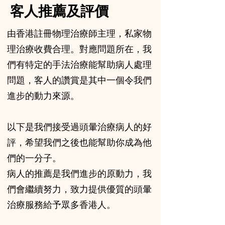
客人推薦及評價
由香港註冊物理治療師主理，私家物
理治療收費合理。對應問題所在，我
們有特定的手法治療能幫助病人處理
問題，客人的讚賞是其中一個令我們
進步的動力來源。
以下是我們接受過頭暈治療病人的好
評，希望我們之後也能幫助你成為他
們的一分子。
病人的推薦是我們進步的原動力，我
們會繼續努力，致力提供優質的頭暈
治療服務給予眾多香港人。