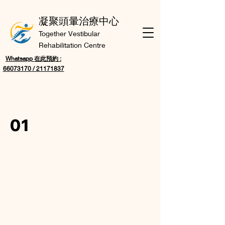
凝聚頭暈治療中心
Together Vestibular
Rehabilitation Centre
Whatsapp 在此預約 :
66073170 / 21171837
01