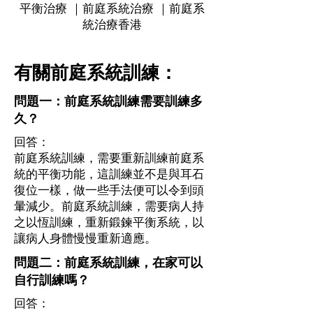
平衡治療 ｜前庭系統治療 ｜前庭系
統治療香港
有關前庭系統訓練：
問題一：前庭系統訓練需要訓練多
久？
回答：
前庭系統訓練，需要重新訓練前庭系
統的平衡功能，這訓練並不是與耳石
復位一樣，做一些手法便可以令到頭
暈減少。前庭系統訓練，需要病人持
之以恆訓練，重新鍛鍊平衡系統，以
讓病人身體慢慢重新適應。
問題二：前庭系統訓練，在家可以
自行訓練嗎？
回答：