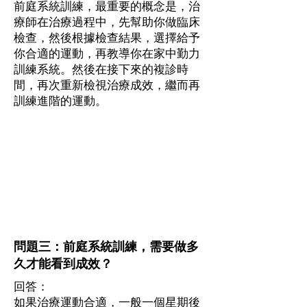
前庭系統訓練，最重要的概念是，治
療師在治療過程中，先幫助你做臨床
檢查，然後根據檢查結果，選擇給予
你合適的運動，再教導你在家中勤力
訓練系統。然後在接下來的複診時
間，再次重新檢視治療成效，繼而再
訓練進階的運動。
問題三：前庭系統訓練，需要做多
久才能看到成效？
回答：
如果治療運動合適，一般一個星期後