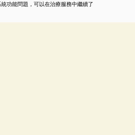
系統功能問題，可以在治療服務中繼續了